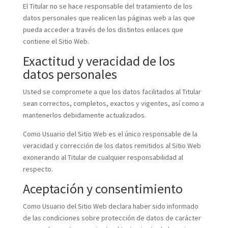
El Titular no se hace responsable del tratamiento de los
datos personales que realicen las páginas web a las que
pueda acceder a través de los distintos enlaces que
contiene el Sitio Web.
Exactitud y veracidad de los
datos personales
Usted se compromete a que los datos facilitados al Titular
sean correctos, completos, exactos y vigentes, así como a
mantenerlos debidamente actualizados.
Como Usuario del Sitio Web es el único responsable de la
veracidad y corrección de los datos remitidos al Sitio Web
exonerando al Titular de cualquier responsabilidad al
respecto.
Aceptación y consentimiento
Como Usuario del Sitio Web declara haber sido informado
de las condiciones sobre protección de datos de carácter