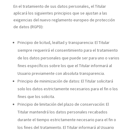
En el tratamiento de sus datos personales, el Titular
aplicará los siguientes principios que se ajustan a las
exigencias del nuevo reglamento europeo de protección
de datos (RGPD):
Principio de licitud, lealtad y transparencia: El Titular
siempre requerirá el consentimiento para el tratamiento
de los datos personales que puede ser para uno o varios
fines específicos sobre los que el Titular informará al
Usuario previamente con absoluta transparencia.
Principio de minimización de datos: El Titular solicitará
solo los datos estrictamente necesarios para el fin o los
fines que los solicita.
Principio de limitación del plazo de conservación: El
Titular mantendrá los datos personales recabados
durante el tiempo estrictamente necesario para el fin o
los fines del tratamiento. El Titular informará al Usuario