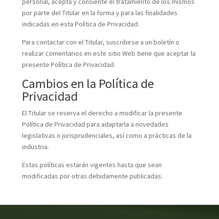
personal, acepta y consiente el tratamiento de los mismos
por parte del Titular en la forma y para las finalidades
indicadas en esta Política de Privacidad.
Para contactar con el Titular, suscribirse a un boletín o
realizar comentarios en este sitio Web tiene que aceptar la
presente Política de Privacidad.
Cambios en la Política de
Privacidad
El Titular se reserva el derecho a modificar la presente
Política de Privacidad para adaptarla a novedades
legislativas o jurisprudenciales, así como a prácticas de la
industria.
Estas políticas estarán vigentes hasta que sean
modificadas por otras debidamente publicadas.