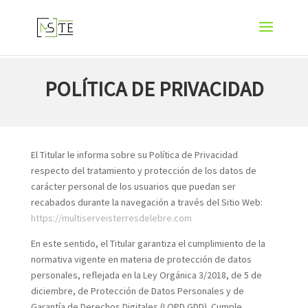
POLÍTICA DE PRIVACIDAD
El Titular le informa sobre su Política de Privacidad
respecto del tratamiento y protección de los datos de
carácter personal de los usuarios que puedan ser
recabados durante la navegación a través del Sitio Web:
https://multiserveisterresdelebre.com
En este sentido, el Titular garantiza el cumplimiento de la
normativa vigente en materia de protección de datos
personales, reflejada en la Ley Orgánica 3/2018, de 5 de
diciembre, de Protección de Datos Personales y de
Garantía de Derechos Digitales (LOPD GDD). Cumple