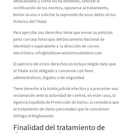
almacenados y cómo los ha obtenido, solicitar la
rectificación de los mismos, oponerse al tratamiento,
limitar su uso o solicitar la supresión de esos datos en los
ficheros del Titular.
Para ejercitar sus derechos tiene que enviar su petición
junto con una fotocopia del Documento Nacional de
Identidad o equivalente a la dirección de correo
electrónico: info@multiserveisterresdelebre.com
El ejercicio de estos derechos no incluye ningún dato que
el Titular esté obligado a conservar con fines
administrativos, legales o de seguridad.
Tiene derecho a la tutela judicial efectiva y a presentar una
reclamación ante la autoridad de control, en este caso, la
Agencia Española de Protección de Datos, si considera que
el tratamiento de datos personales que le conciernen
infringe el Reglamento.
Finalidad del tratamiento de