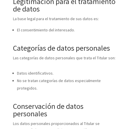
Legitimación para el tratamiento
de datos
La base legal para el tratamiento de sus datos es:
El consentimiento del interesado.
Categorías de datos personales
Las categorías de datos personales que trata el Titular son:
Datos identificativos.
No se tratan categorías de datos especialmente
protegidos.
Conservación de datos
personales
Los datos personales proporcionados al Titular se