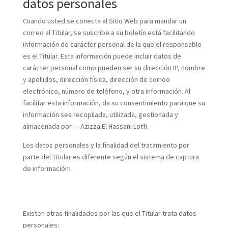
datos personales
Cuando usted se conecta al Sitio Web para mandar un
correo al Titular, se suscribe a su boletín está facilitando
información de carácter personal de la que el responsable
es el Titular. Esta información puede incluir datos de
carácter personal como pueden ser su dirección IP, nombre
y apellidos, dirección física, dirección de correo
electrónico, número de teléfono, y otra información. Al
facilitar esta información, da su consentimiento para que su
información sea recopilada, utilizada, gestionada y
almacenada por — Azizza El Hassani Lotfi —
Los datos personales y la finalidad del tratamiento por
parte del Titular es diferente según el sistema de captura
de información:
Existen otras finalidades por las que el Titular trata datos
personales: