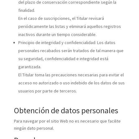
del plazo de conservación correspondiente según la
finalidad.
En el caso de suscripciones, el Titular revisará
periódicamente las listas y eliminará aquellos registros
inactivos durante un tiempo considerable.
Principio de integridad y confidencialidad: Los datos
personales recabados serán tratados de tal manera que
su seguridad, confidencialidad e integridad está
garantizada.
El Titular toma las precauciones necesarias para evitar el
acceso no autorizado o uso indebido de los datos de sus
usuarios por parte de terceros.
Obtención de datos personales
Para navegar por el sitio Web no es necesario que facilite
ningún dato personal.