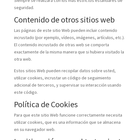
Siempre se realizará con los más estrictos estándares de
seguridad.
Contenido de otros sitios web
Las páginas de este sitio Web pueden incluir contenido
incrustado (por ejemplo, vídeos, imágenes, artículos, etc.).
El contenido incrustado de otras web se comporta
exactamente de la misma manera que si hubiera visitado la
otra web.
Estos sitios Web pueden recopilar datos sobre usted,
utilizar cookies, incrustar un código de seguimiento
adicional de terceros, y supervisar su interacción usando
este código.
Política de Cookies
Para que este sitio Web funcione correctamente necesita
utilizar cookies, que es una información que se almacena
en su navegador web.