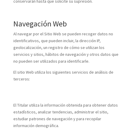
conservarán hasta que solicite su supresión.
Navegación Web
Al navegar por el Sitio Web se pueden recoger datos no
identificativos, que pueden incluir, la dirección IP,
geolocalización, un registro de cómo se utilizan los
servicios y sitios, hábitos de navegación y otros datos que
no pueden ser utilizados para identificarle.
El sitio Web utiliza los siguientes servicios de análisis de
terceros:
El Titular utiliza la información obtenida para obtener datos
estadísticos, analizar tendencias, administrar el sitio,
estudiar patrones de navegación y para recopilar
información demográfica.