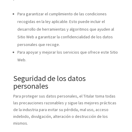
Para garantizar el cumplimiento de las condiciones
recogidas en la ley aplicable. Esto puede incluir el
desarrollo de herramientas y algoritmos que ayuden al
Sitio Web a garantizar la confidencialidad de los datos
personales que recoge.
Para apoyar y mejorar los servicios que ofrece este Sitio
Web.
Seguridad de los datos
personales
Para proteger sus datos personales, el Titular toma todas
las precauciones razonables y sigue las mejores prácticas
de la industria para evitar su pérdida, mal uso, acceso
indebido, divulgación, alteración o destrucción de los
mismos.