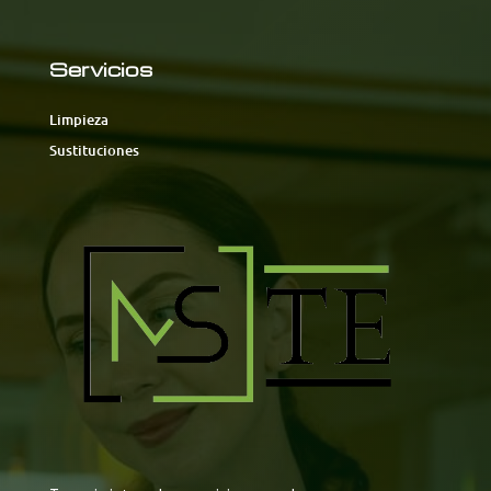
Servicios
Limpieza
Sustituciones