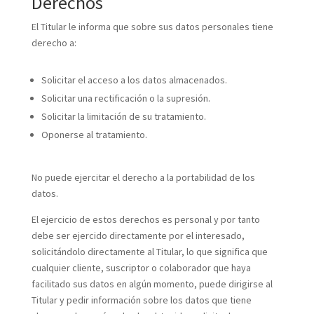
Derechos
El Titular le informa que sobre sus datos personales tiene
derecho a:
Solicitar el acceso a los datos almacenados.
Solicitar una rectificación o la supresión.
Solicitar la limitación de su tratamiento.
Oponerse al tratamiento.
No puede ejercitar el derecho a la portabilidad de los
datos.
El ejercicio de estos derechos es personal y por tanto
debe ser ejercido directamente por el interesado,
solicitándolo directamente al Titular, lo que significa que
cualquier cliente, suscriptor o colaborador que haya
facilitado sus datos en algún momento, puede dirigirse al
Titular y pedir información sobre los datos que tiene