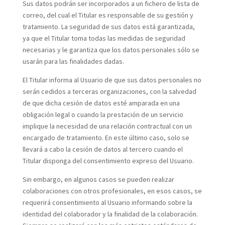
Sus datos podrán ser incorporados a un fichero de lista de
correo, del cual el Titular es responsable de su gestión y
tratamiento. La seguridad de sus datos está garantizada,
ya que el Titular toma todas las medidas de seguridad
necesarias y le garantiza que los datos personales sólo se
usarán para las finalidades dadas.
El Titular informa al Usuario de que sus datos personales no
serán cedidos a terceras organizaciones, con la salvedad
de que dicha cesión de datos esté amparada en una
obligación legal o cuando la prestación de un servicio
implique la necesidad de una relación contractual con un
encargado de tratamiento. En este último caso, solo se
llevará a cabo la cesión de datos al tercero cuando el
Titular disponga del consentimiento expreso del Usuario.
Sin embargo, en algunos casos se pueden realizar
colaboraciones con otros profesionales, en esos casos, se
requerirá consentimiento al Usuario informando sobre la
identidad del colaborador y la finalidad de la colaboración.