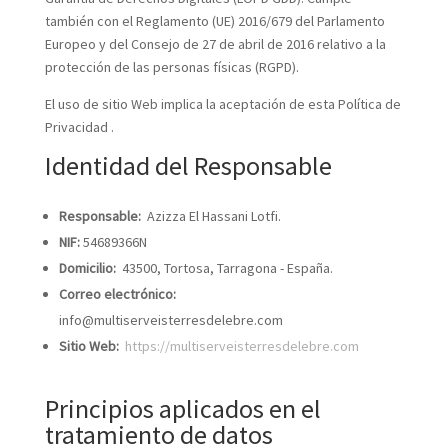
también con el Reglamento (UE) 2016/679 del Parlamento
Europeo y del Consejo de 27 de abril de 2016 relativo a la
protección de las personas físicas (RGPD).
El uso de sitio Web implica la aceptación de esta Política de
Privacidad .
Identidad del Responsable
Responsable:
Azizza El Hassani Lotfi.
NIF:
54689366N
Domicilio:
43500, Tortosa, Tarragona - España.
Correo electrónico:
info@multiserveisterresdelebre.com
Sitio Web:
https://multiserveisterresdelebre.com
Principios aplicados en el
tratamiento de datos